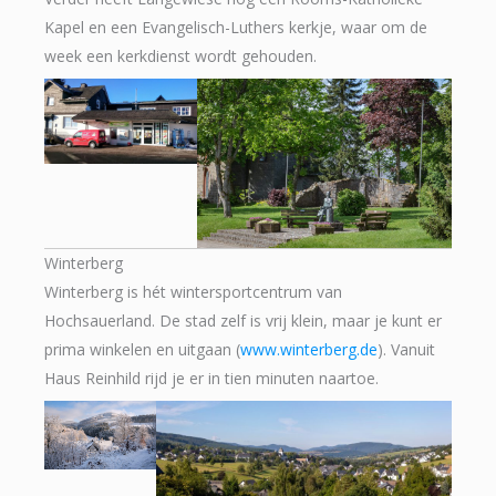
Kapel en een Evangelisch-Luthers kerkje, waar om de
week een kerkdienst wordt gehouden.
Winterberg
Winterberg is hét wintersportcentrum van
Hochsauerland. De stad zelf is vrij klein, maar je kunt er
prima winkelen en uitgaan (
www.winterberg.de
). Vanuit
Haus Reinhild rijd je er in tien minuten naartoe.