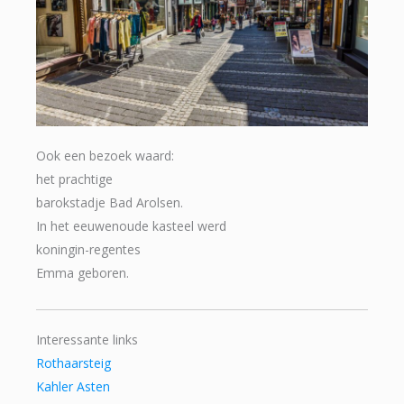
Ook een bezoek waard:
het prachtige
barokstadje Bad Arolsen.
In het eeuwenoude kasteel werd
koningin-regentes
Emma geboren.
Interessante links
Rothaarsteig
Kahler Asten