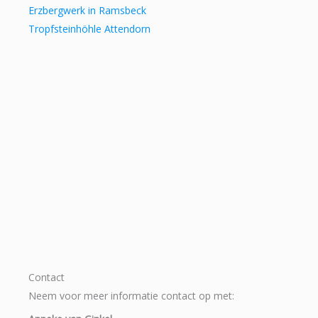
Erzbergwerk in Ramsbeck
Tropfsteinhöhle Attendorn
Contact
Neem voor meer informatie contact op met: