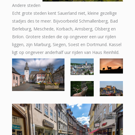
Andere steden
Echt grote steden kent Sauerland niet, kleine gezellige
stadjes des te meer. Bijvoorbeeld Schmallenberg, Bad
Berleburg, Meschede, Korbach, Arnsberg, Olsberg en
Brilon. Grotere steden die op ongeveer een uur rijden
liggen, zijn Marburg, Siegen, Soest en Dortmund. Kassel
ligt op ongeveer anderhalf uur rijden van Haus Reinhild.