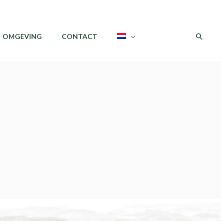
Zoeke
OMGEVING
CONTACT