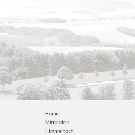
Home
Mittendrin
Himmelhoch